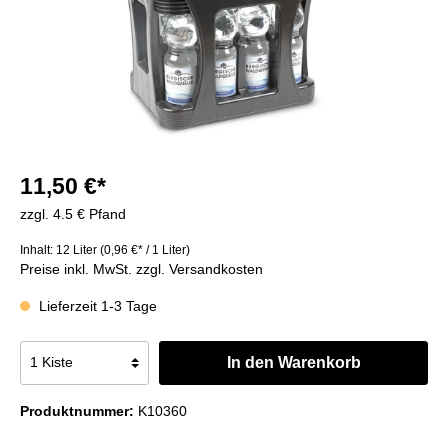
11,50 €*
zzgl. 4.5 € Pfand
Inhalt:
12 Liter
(0,96 €* / 1 Liter)
Preise inkl. MwSt. zzgl. Versandkosten
Lieferzeit 1-3 Tage
In den Warenkorb
Produktnummer:
K10360