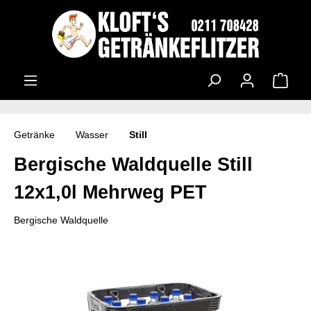
Getränke
Wasser
Still
Bergische Waldquelle Still
12x1,0l Mehrweg PET
Bergische Waldquelle