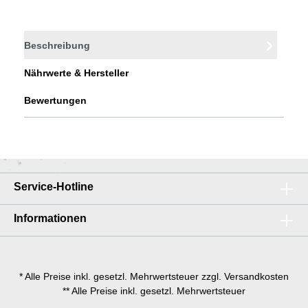
Beschreibung
Nährwerte & Hersteller
Bewertungen
Service-Hotline
Informationen
* Alle Preise inkl. gesetzl. Mehrwertsteuer zzgl. Versandkosten
** Alle Preise inkl. gesetzl. Mehrwertsteuer