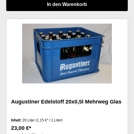
In den Warenkorb
Augustiner Edelstoff 20x0,5l Mehrweg Glas
Inhalt:
20 Liter
(1,15 €* / 1 Liter)
23,00 €*