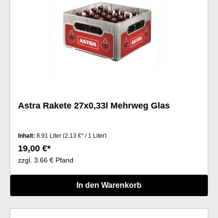
Astra Rakete 27x0,33l Mehrweg Glas
Inhalt:
8.91 Liter
(2,13 €* / 1 Liter)
19,00 €*
zzgl. 3.66 € Pfand
In den Warenkorb