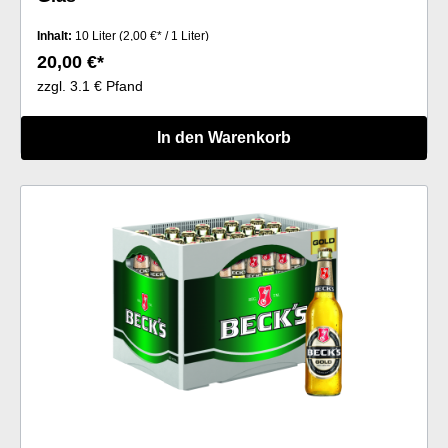
Inhalt:
10 Liter
(2,00 €* / 1 Liter)
20,00 €*
zzgl. 3.1 € Pfand
In den Warenkorb