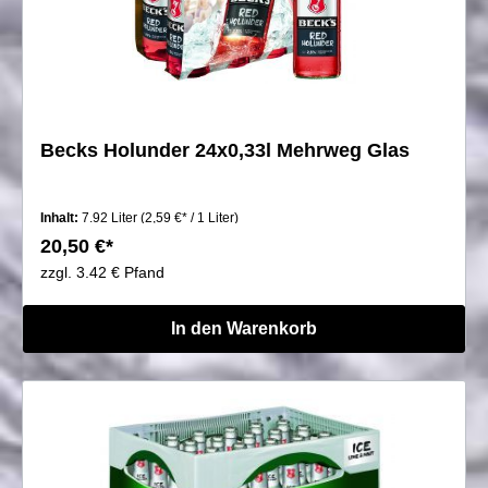
Becks Holunder 24x0,33l Mehrweg Glas
Inhalt:
7.92 Liter
(2,59 €* / 1 Liter)
20,50 €*
zzgl. 3.42 € Pfand
In den Warenkorb