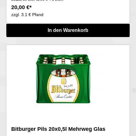
20,00 €*
zzgl. 3.1 € Pfand
In den Warenkorb
Bitburger Pils 20x0,5l Mehrweg Glas