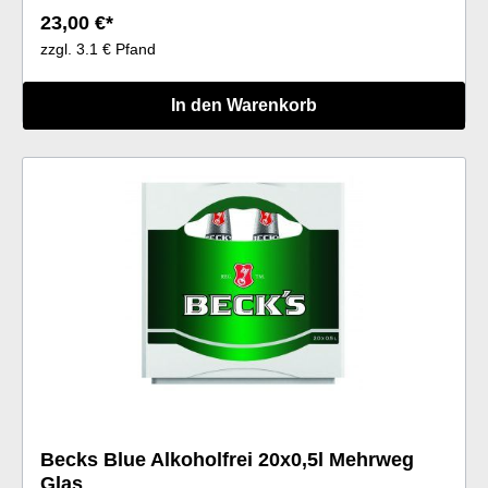
23,00 €*
zzgl. 3.1 € Pfand
In den Warenkorb
Becks Blue Alkoholfrei 20x0,5l Mehrweg
Glas