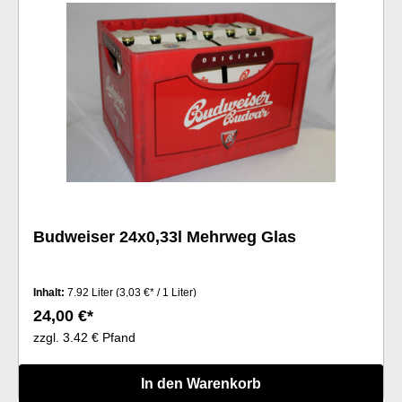
Budweiser 24x0,33l Mehrweg Glas
Inhalt:
7.92 Liter
(3,03 €* / 1 Liter)
24,00 €*
zzgl. 3.42 € Pfand
In den Warenkorb