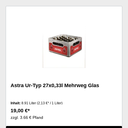
Astra Ur-Typ 27x0,33l Mehrweg Glas
Inhalt:
8.91 Liter
(2,13 €* / 1 Liter)
19,00 €*
zzgl. 3.66 € Pfand