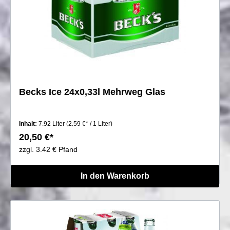
Becks Ice 24x0,33l Mehrweg Glas
Inhalt:
7.92 Liter
(2,59 €* / 1 Liter)
20,50 €*
zzgl. 3.42 € Pfand
In den Warenkorb