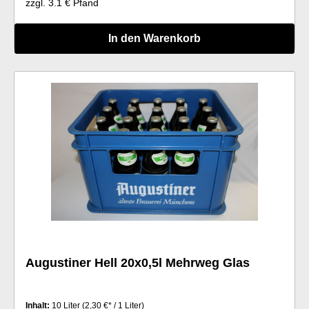
zzgl. 3.1 € Pfand
In den Warenkorb
Augustiner Hell 20x0,5l Mehrweg Glas
Inhalt:
10 Liter
(2,30 €* / 1 Liter)