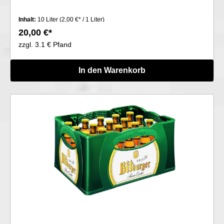
Inhalt:
10 Liter
(2,00 €* / 1 Liter)
20,00 €*
zzgl. 3.1 € Pfand
In den Warenkorb