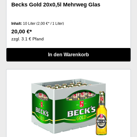
Becks Gold 20x0,5l Mehrweg Glas
Inhalt:
10 Liter
(2,00 €* / 1 Liter)
20,00 €*
zzgl. 3.1 € Pfand
In den Warenkorb