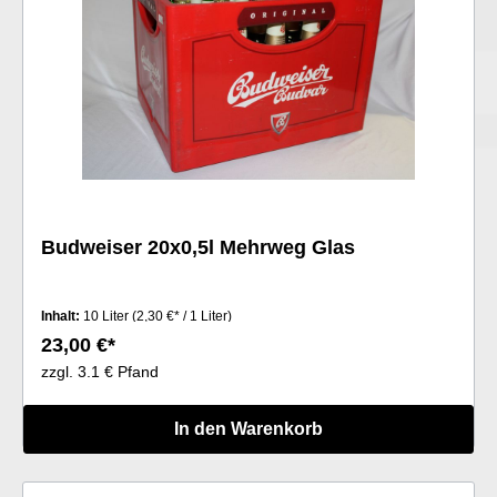
Budweiser 20x0,5l Mehrweg Glas
Inhalt:
10 Liter
(2,30 €* / 1 Liter)
23,00 €*
zzgl. 3.1 € Pfand
In den Warenkorb