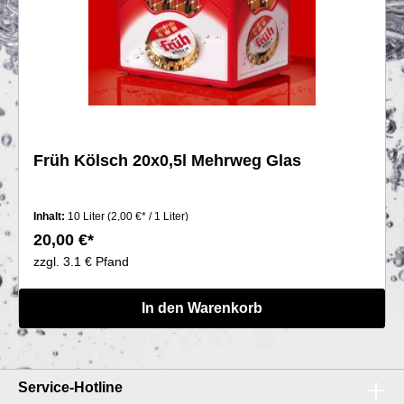
Früh Kölsch 20x0,5l Mehrweg Glas
Inhalt:
10 Liter
(2,00 €* / 1 Liter)
20,00 €*
zzgl. 3.1 € Pfand
In den Warenkorb
Service-Hotline