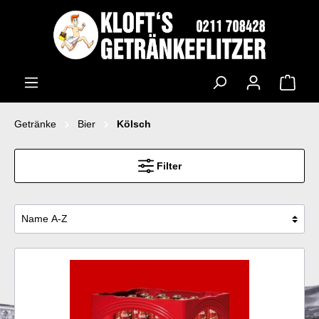
Getränke
Bier
Kölsch
Filter