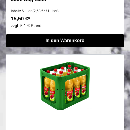
Inhalt:
6 Liter
(2,58 €* / 1 Liter)
15,50 €*
zzgl. 5.1 € Pfand
In den Warenkorb