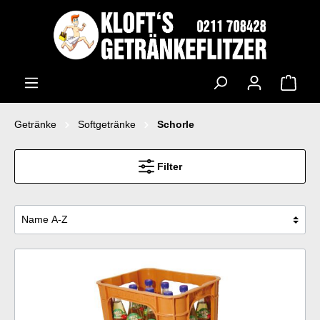
Getränke
Softgetränke
Schorle
Filter