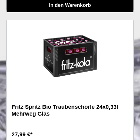
In den Warenkorb
Fritz Spritz Bio Traubenschorle 24x0,33l
Mehrweg Glas
27,99 €*